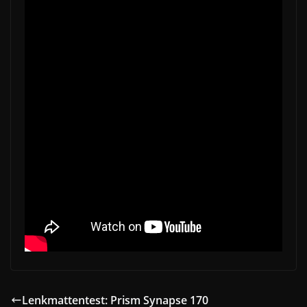
Lenkmattentest: Prism Synapse 170