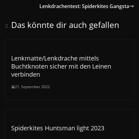
Lenkdrachentest: Spiderkites Gangsta
Das könnte dir auch gefallen
Lenkmatte/Lenkdrache mittels
Buchtknoten sicher mit den Leinen
verbinden
21. September 2022
Spiderkites Huntsman light 2023