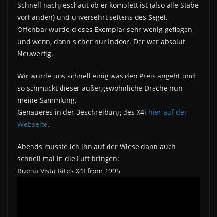
Schnell nachgeschaut ob er komplett ist (also alle Stäbe
vorhanden) und unversehrt seitens des Segel.
Offenbar wurde dieses Exemplar sehr wenig geflogen
und wenn, dann sicher nur Indoor. Der war absolut
Neuwertig.
Wir wurde uns schnell einig was den Preis angeht und
so schmückt dieser außergewöhnliche Drache nun
meine Sammlung.
Genaueres in der Beschreibung des X4i
hier auf der
Webseite
.
Abends musste ich ihn auf der Wiese dann auch
schnell mal in die Luft bringen:
Buena Vista Kites X4I from 1995