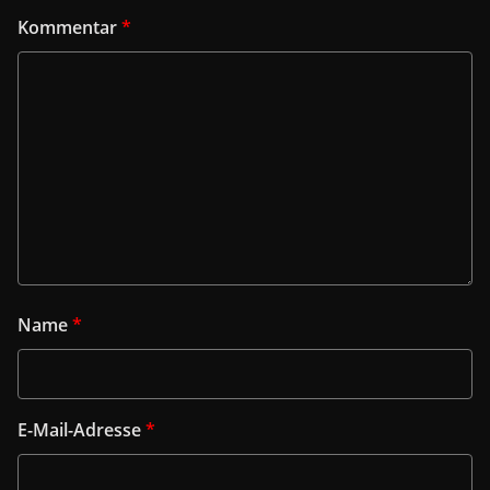
Kommentar
*
Name
*
E-Mail-Adresse
*