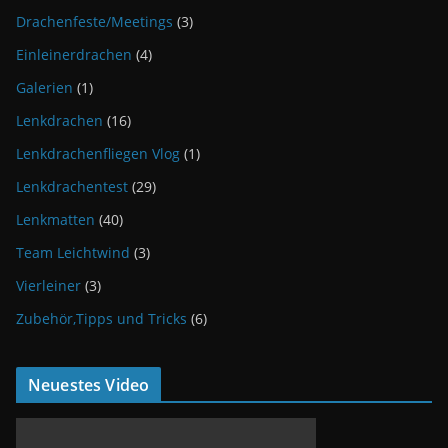
Drachenfeste/Meetings
(3)
Einleinerdrachen
(4)
Galerien
(1)
Lenkdrachen
(16)
Lenkdrachenfliegen Vlog
(1)
Lenkdrachentest
(29)
Lenkmatten
(40)
Team Leichtwind
(3)
Vierleiner
(3)
Zubehör,Tipps und Tricks
(6)
Neuestes Video