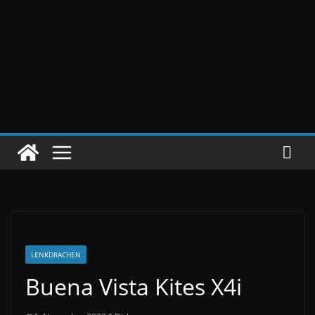
LENKDRACHEN
Buena Vista Kites X4i