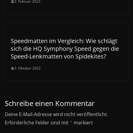
2. Februar 2023
Speedmatten im Vergleich: Wie schlägt
sich die HQ Symphony Speed gegen die
Speed-Lenkmatten von Spidekites?
3. Oktober 2022
Schreibe einen Kommentar
Deine E-Mail-Adresse wird nicht veröffentlicht.
Erforderliche Felder sind mit
*
markiert