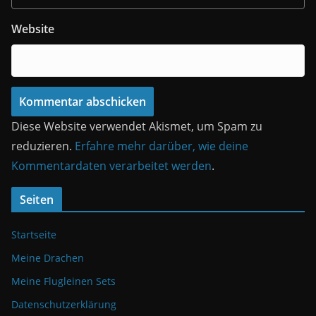
Website
Diese Website verwendet Akismet, um Spam zu
reduzieren.
Erfahre mehr darüber, wie deine
Kommentardaten verarbeitet werden
.
Seiten
Startseite
Meine Drachen
Meine Flugleinen Sets
Datenschutzerklärung