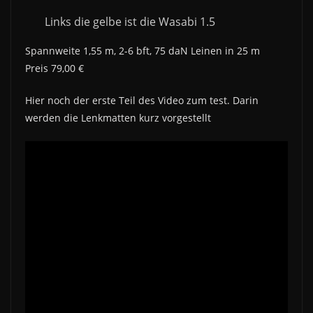
Links die gelbe ist die Wasabi 1.5
Spannweite 1,55 m, 2-6 bft, 75 daN Leinen in 25 m
Preis 79,00 €
Hier noch der erste Teil des Video zum test. Darin
werden die Lenkmatten kurz vorgestellt