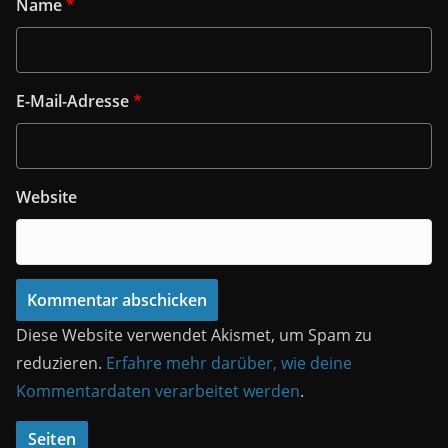
Name
*
E-Mail-Adresse
*
Website
Diese Website verwendet Akismet, um Spam zu
reduzieren.
Erfahre mehr darüber, wie deine
Kommentardaten verarbeitet werden
.
Seiten