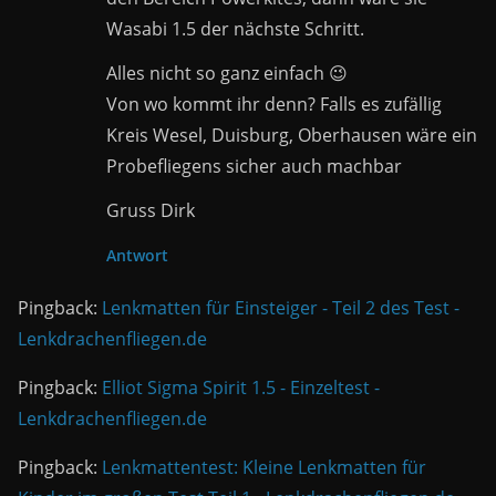
Wasabi 1.5 der nächste Schritt.
Alles nicht so ganz einfach 😉
Von wo kommt ihr denn? Falls es zufällig
Kreis Wesel, Duisburg, Oberhausen wäre ein
Probefliegens sicher auch machbar
Gruss Dirk
Antwort
Pingback:
Lenkmatten für Einsteiger - Teil 2 des Test -
Lenkdrachenfliegen.de
Pingback:
Elliot Sigma Spirit 1.5 - Einzeltest -
Lenkdrachenfliegen.de
Pingback:
Lenkmattentest: Kleine Lenkmatten für