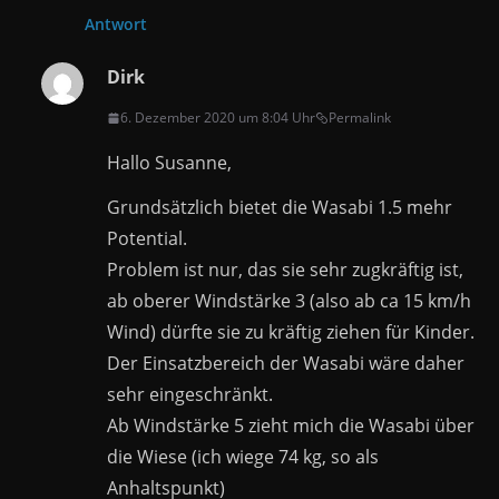
Antwort
Dirk
6. Dezember 2020 um 8:04 Uhr
Permalink
Hallo Susanne,
Grundsätzlich bietet die Wasabi 1.5 mehr
Potential.
Problem ist nur, das sie sehr zugkräftig ist,
ab oberer Windstärke 3 (also ab ca 15 km/h
Wind) dürfte sie zu kräftig ziehen für Kinder.
Der Einsatzbereich der Wasabi wäre daher
sehr eingeschränkt.
Ab Windstärke 5 zieht mich die Wasabi über
die Wiese (ich wiege 74 kg, so als
Anhaltspunkt)