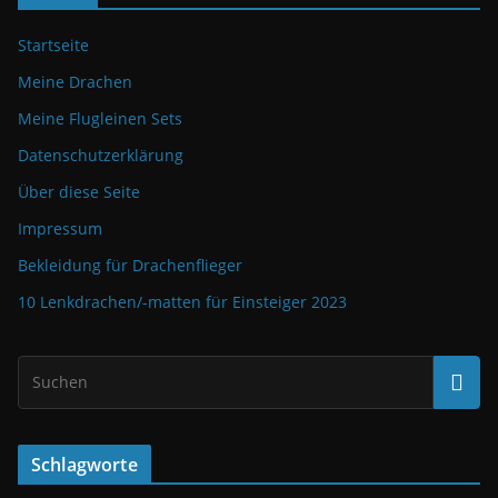
Startseite
Meine Drachen
Meine Flugleinen Sets
Datenschutzerklärung
Über diese Seite
Impressum
Bekleidung für Drachenflieger
10 Lenkdrachen/-matten für Einsteiger 2023
Schlagworte