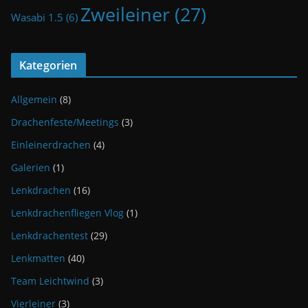
Zweileiner
(27)
Wasabi 1.5
(6)
Kategorien
Allgemein
(8)
Drachenfeste/Meetings
(3)
Einleinerdrachen
(4)
Galerien
(1)
Lenkdrachen
(16)
Lenkdrachenfliegen Vlog
(1)
Lenkdrachentest
(29)
Lenkmatten
(40)
Team Leichtwind
(3)
Vierleiner
(3)