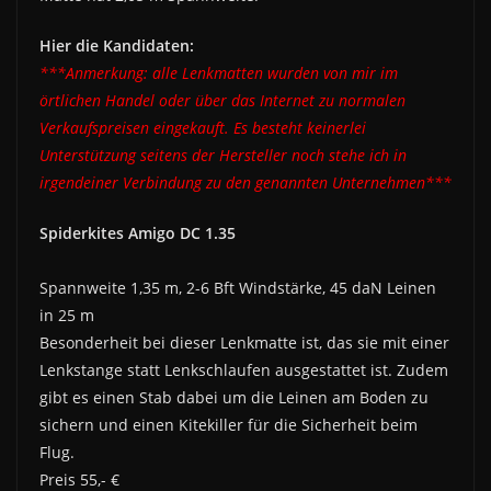
Hier die Kandidaten:
***Anmerkung: alle Lenkmatten wurden von mir im
örtlichen Handel oder über das Internet zu normalen
Verkaufspreisen eingekauft. Es besteht keinerlei
Unterstützung seitens der Hersteller noch stehe ich in
irgendeiner Verbindung zu den genannten Unternehmen***
Spiderkites Amigo DC 1.35
Spannweite 1,35 m, 2-6 Bft Windstärke, 45 daN Leinen
in 25 m
Besonderheit bei dieser Lenkmatte ist, das sie mit einer
Lenkstange statt Lenkschlaufen ausgestattet ist. Zudem
gibt es einen Stab dabei um die Leinen am Boden zu
sichern und einen Kitekiller für die Sicherheit beim
Flug.
Preis 55,- €