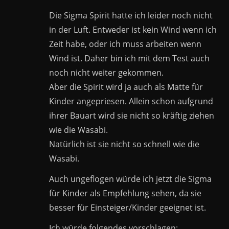
Die Sigma Spirit hatte ich leider noch nicht
in der Luft. Entweder ist kein Wind wenn ich
Zeit habe, oder ich muss arbeiten wenn
Wind ist. Daher bin ich mit dem Test auch
noch nicht weiter gekommen.
Aber die Spirit wird ja auch als Matte für
Kinder angepriesen. Allein schon aufgrund
ihrer Bauart wird sie nicht so kräftig ziehen
wie die Wasabi.
Natürlich ist sie nicht so schnell wie die
Wasabi.
Auch ungeflogen würde ich jetzt die Sigma
für Kinder als Empfehlung sehen, da sie
besser für Einsteiger/Kinder geeignet ist.
Ich würde folgendes vorschlagen: