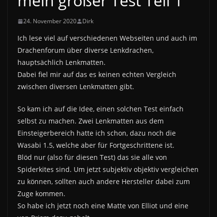
mein großer Test Teil 1
24. November 2020
Dirk
Ich lese viel auf verschiedenen Webseiten und auch im
Drachenforum über diverse Lenkdrachen,
hauptsächlich Lenkmatten.
Dabei fiel mir auf das es keinen echten Vergleich
zwischen diversen Lenkmatten gibt.
So kam ich auf die Idee, einen solchen Test einfach
selbst zu machen. Zwei Lenkmatten aus dem
Einsteigerbereich hatte ich schon, dazu noch die
Wasabi 1.5, welche aber für Fortgeschrittene ist.
Blöd nur (also für diesen Test) das sie alle von
Spiderkites sind. Um jetzt subjektiv objektiv vergleichen
zu können, sollten auch andere Hersteller dabei zum
Zuge kommen.
So habe ich jetzt noch eine Matte von Elliot und eine