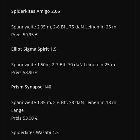
Spiderkites Amigo 2.05
Spannweite 2,05 m, 2-6 Bft, 75 daN Leinen in 25 m
Preis 59,95 €
Elliot Sigma Spirit 1.5
Spannweite 1,50m, 2-7 Bft, 70 daN Leinen in 25 m
Preis 53,90 €
Prism Synapse 140
Spannweite 1,35 m, 2-6 Bft, 38 daN Leinen in 18 m
Länge
Preis 53,00 €
Spiderkites Wasabi 1.5