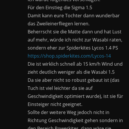
Für den Einstieg die Sigma 1.5
Damit kann eure Tochter dann wunderbar
das Zweileinerfliegen lernen.
Beherrscht sie die Matte dann und hat Lust
auf mehr, würde ich nicht zur Wasabi raten,
sondern eher zur Spiderkites Lycos 1.4 PS
https://shop.spiderkites.com/Lycos-14
Die ist wirklich schnell ab 15 km/h Wind und
zieht deutlich weniger als die Wasabi 1.5
Da sie aber nicht so robust gebaut ist (das
Tuch ist viel leichter da sie auf
Geschwindigkeit optimiert wurde), ist sie für
Einsteiger nicht geeignet.
Sollte der weitere Weg jedoch nicht in
Richtung Geschwindigkeit gehen sondern in
den Bereich Powerkites, dann wäre sie