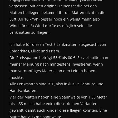
vergessen. Mit den original Leinenset die bei den
Matten beiliegen, bekommt ihr die Matten nicht in die
Luft. Ab 10 km/h (besser noch ein wenig mehr, also
Windstärke 3) Wind dürfte es möglich sein, die
Lenkmatten zu fliegen.
Ich habe für diesen Test 5 Lenkmatten ausgesucht von
Spiderkites, Elliot und Prism.
Die Preisspanne beträgt 53 € bis 80 €. So viel sollte man
meiner Meinung nach mindestens investieren, wenn
man vernünftiges Material an den Leinen haben
möchte.
Alle Lenkmatten sind RTF, also inklusive Schnüre und
Handschlaufen.
Vier der Matten haben eine Spannweite von 1,35 Meter
bis 1,55 m. Ich habe extra diese kleinen Varianten
gewählt, damit auch Kinder diese fliegen könnten. Eine
Matte hat 2,05 m Spannweite.