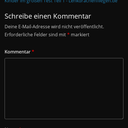
Kinder im großen Test Teil 1 - Lenkdrachenfliegen.de
Schreibe einen Kommentar
Deine E-Mail-Adresse wird nicht veröffentlicht.
Erforderliche Felder sind mit
*
markiert
Kommentar
*