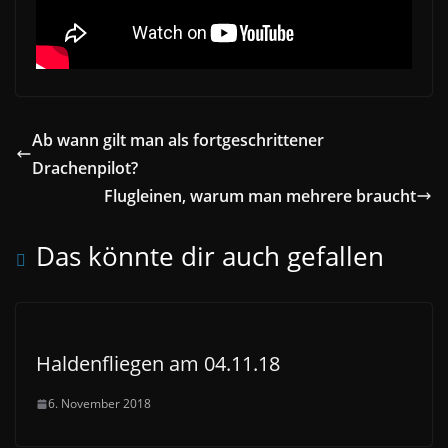
Ab wann gilt man als fortgeschrittener
Drachenpilot?
Flugleinen, warum man mehrere braucht
Das könnte dir auch gefallen
Haldenfliegen am 04.11.18
6. November 2018