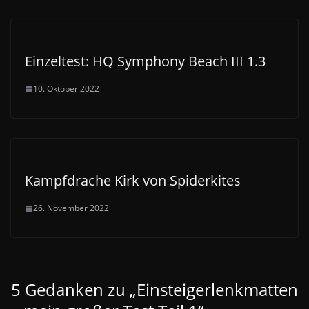
Einzeltest: HQ Symphony Beach III 1.3
10. Oktober 2022
Kampfdrache Kirk von Spiderkites
26. November 2022
5 Gedanken zu „
Einsteigerlenkmatten