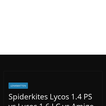
LENKMATTEN
Spiderkites Lycos 1.4 PS