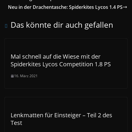
Neu in der Drachentasche: Spiderkites Lycos 1.4 PS
Das könnte dir auch gefallen
Mal schnell auf die Wiese mit der
Spiderkites Lycos Competition 1.8 PS
16. März 2021
Lenkmatten für Einsteiger – Teil 2 des
Test