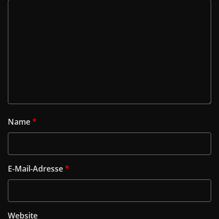
Name
*
E-Mail-Adresse
*
Website