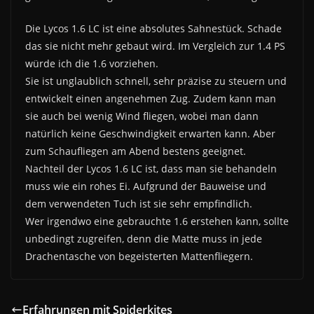
Die Lycos 1.6 LC ist eine absolutes Sahnestück. Schade
das sie nicht mehr gebaut wird. Im Vergleich zur 1.4 PS
würde ich die 1.6 vorziehen.
Sie ist unglaublich schnell, sehr präzise zu steuern und
entwickelt einen angenehmen Zug. Zudem kann man
sie auch bei wenig Wind fliegen, wobei man dann
natürlich keine Geschwindigkeit erwarten kann. Aber
zum Schaufliegen am Abend bestens geeignet.
Nachteil der Lycos 1.6 LC ist, dass man sie behandeln
muss wie ein rohes Ei. Aufgrund der Bauweise und
dem verwendeten Tuch ist sie sehr empfindlich.
Wer irgendwo eine gebrauchte 1.6 erstehen kann, sollte
unbedingt zugreifen, denn die Matte muss in jede
Drachentasche von begeisterten Mattenfliegern.
Erfahrungen mit Spiderkites