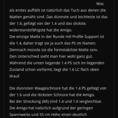
Was
als erstes auffällt ist natürlich das Tuch aus denen die
Matten genäht sind. Das dünnste und leichteste ist das
der 1.6, gefolgt von der 1.4 und das dickste,
widerstandsfähigste hat die Amigo.
Die einzige Matte in der Runde mit Profile Support ist
die 1.4, daher trägt sie ja auch das PS im Namen.
Demnach müsste sie die formstabilste Matte sein.
Den Unterschied sieht man hier wohl ganz gut.
Während die unten liegende 1.4 PS sich im liegenden
Zustand schon vorformt, liegt die 1.6 LC flach oben
drauf.
Die dünnsten Waageschnüre hat die 1.4 PS gefolgt von
der 1.6 und die dicksten Schnüre hat die Amigo.
Bei der Streckung (AR) sind 1.4 und 1.6 vergleichbar.
Die Amigo hat natürlich aufgrund der geringen
Spannweite und 55 cm Höhe einen deutlich