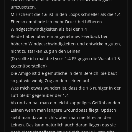
umzusetzen.
Mir scheint die 1.6 ist in den Loops schneller als die 1.4
Ebenso empfinde ich mehr Druck bei höheren
Windgeschwindigkeiten als bei der 1.4
Beide haben aber ein angenehmes Feedback bei
höheren Windgeschwindigkeiten und entwickeln guten,
nicht zu starken Zug an den Leinen.
(Da sollte ich mal die Lycos 1.4 PS gegen die Wasabi 1.5
gegenüberstellen)
Die Amigo ist die gemütliche in dem Bereich. Sie baut
so gut wie wenig Zug an den Leinen auf.
Was mich etwas wundert ist, dass die 1.6 ruhiger in der
Luft bleibt gegenüber der 1.4
Ab und an hat man ein leicht zappeliges Gefühl an den
Leinen wenn man längere Groundpass fliegt. Optisch
sieht man davon nichts, aber man merkt es an den
Leinen. Das kann natürlich auch daran liegen das sie