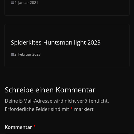
4. Januar 2021
Spiderkites Huntsman light 2023
2. Februar 2023
Schreibe einen Kommentar
Deine E-Mail-Adresse wird nicht veröffentlicht.
Erforderliche Felder sind mit
*
markiert
Kommentar
*