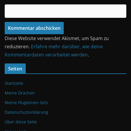
Diese Website verwendet Akismet, um Spam zu
reduzieren.
Erfahre mehr darüber, wie deine
Kommentardaten verarbeitet werden
.
Seiten
Startseite
Meine Drachen
Meine Flugleinen Sets
Datenschutzerklärung
Über diese Seite