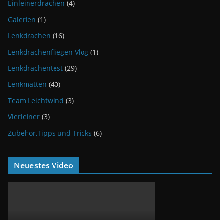
Einleinerdrachen
(4)
Galerien
(1)
Lenkdrachen
(16)
Lenkdrachenfliegen Vlog
(1)
Lenkdrachentest
(29)
Lenkmatten
(40)
Team Leichtwind
(3)
Vierleiner
(3)
Zubehör,Tipps und Tricks
(6)
Neuestes Video