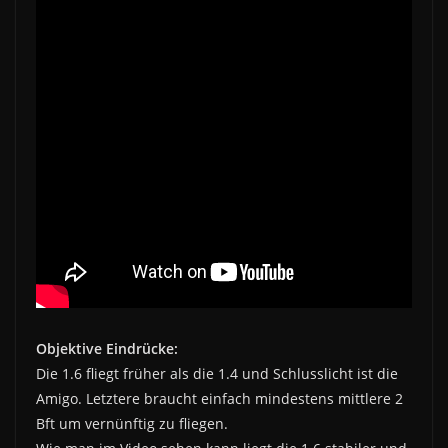
Objektive Eindrücke:
Die 1.6 fliegt früher als die 1.4 und Schlusslicht ist die
Amigo. Letztere braucht einfach mindestens mittlere 2
Bft um vernünftig zu fliegen.