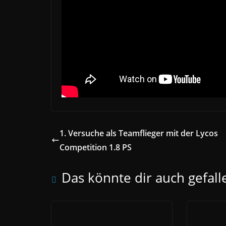
1. Versuche als Teamflieger mit der Lycos
Competition 1.8 PS
Das könnte dir auch gefall