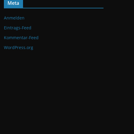
Meta
Anmelden
Eintrags-Feed
Kommentar-Feed
WordPress.org