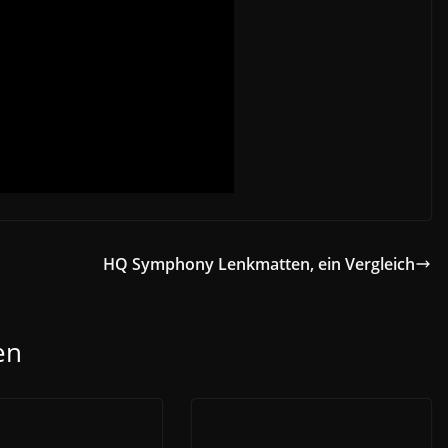
HQ Symphony Lenkmatten, ein Vergleich
en