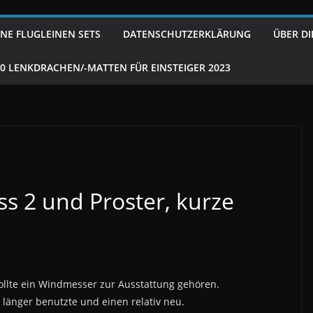
NE FLUGLEINEN SETS
DATENSCHUTZERKLÄRUNG
ÜBER DI
10 LENKDRACHEN/-MATTEN FÜR EINSTEIGER 2023
 2 und Proster, kurze
ollte ein Windmesser zur Ausstattung gehören.
länger benutzte und einen relativ neu.