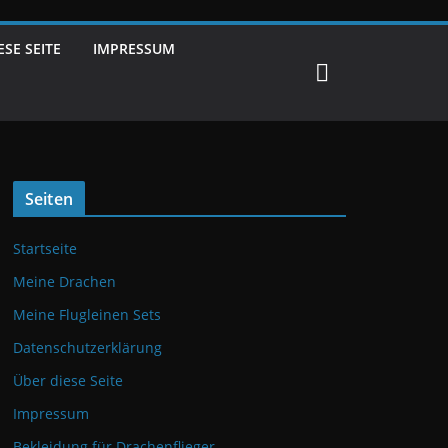
ESE SEITE
IMPRESSUM
Seiten
Startseite
Meine Drachen
Meine Flugleinen Sets
Datenschutzerklärung
Über diese Seite
Impressum
Bekleidung für Drachenflieger