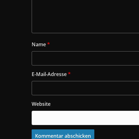
Name
*
E-Mail-Adresse
*
Website