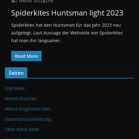
2. Februar 2023
Dirk
Spiderkites Huntsman light 2023
Spiderkites hat den Huntsman für das Jahr 2023 neu
aufgelegt. Laut Aussage der Webseite von Spiderkites
hat man ihn langsamer,
Read More
Seiten
Startseite
Meine Drachen
Meine Flugleinen Sets
Datenschutzerklärung
Über diese Seite