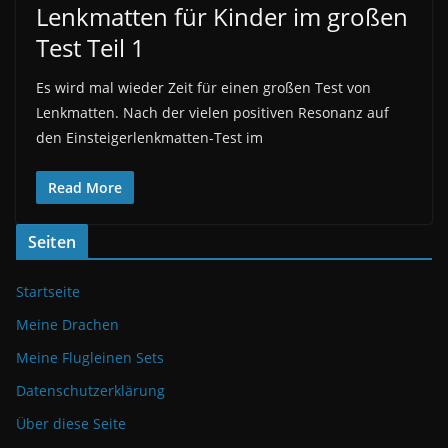
Lenkmatten für Kinder im großen
Test Teil 1
Es wird mal wieder Zeit für einen großen Test von
Lenkmatten. Nach der vielen positiven Resonanz auf
den Einsteigerlenkmatten-Test im
Read More
Seiten
Startseite
Meine Drachen
Meine Flugleinen Sets
Datenschutzerklärung
Über diese Seite