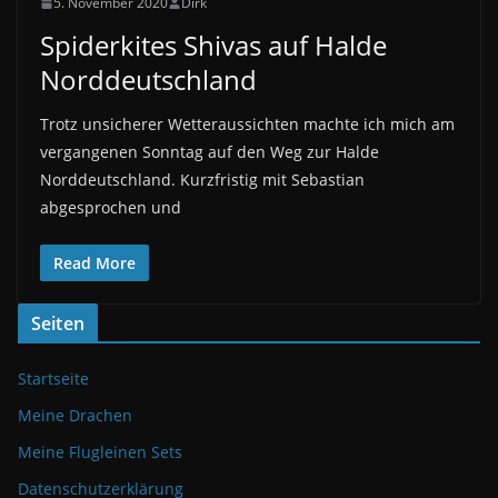
5. November 2020
Dirk
Spiderkites Shivas auf Halde
Norddeutschland
Trotz unsicherer Wetteraussichten machte ich mich am
vergangenen Sonntag auf den Weg zur Halde
Norddeutschland. Kurzfristig mit Sebastian
abgesprochen und
Read More
Seiten
Startseite
Meine Drachen
Meine Flugleinen Sets
Datenschutzerklärung