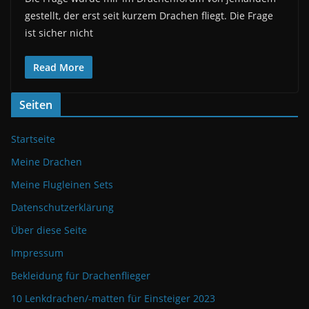
gestellt, der erst seit kurzem Drachen fliegt. Die Frage
ist sicher nicht
Read More
Seiten
Startseite
Meine Drachen
Meine Flugleinen Sets
Datenschutzerklärung
Über diese Seite
Impressum
Bekleidung für Drachenflieger
10 Lenkdrachen/-matten für Einsteiger 2023