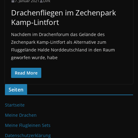
7. Januar 2021
Dirk
Drachenfliegen im Zechenpark
Kamp-Lintfort
Nachdem im Drachenforum das Gelände des
Zechenpark Kamp-Lintfort als Alternative zum
Fluggelände Halde Norddeutschland in den Raum
geworfen wurde, habe
Read More
Seiten
Startseite
Meine Drachen
Meine Flugleinen Sets
Datenschutzerklärung