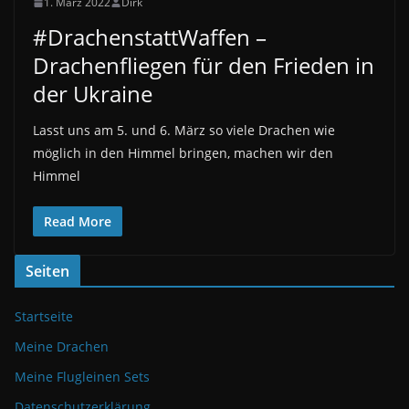
1. März 2022
Dirk
#DrachenstattWaffen –
Drachenfliegen für den Frieden in
der Ukraine
Lasst uns am 5. und 6. März so viele Drachen wie
möglich in den Himmel bringen, machen wir den
Himmel
Read More
Seiten
Startseite
Meine Drachen
Meine Flugleinen Sets
Datenschutzerklärung