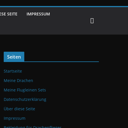
ESE SEITE
IMPRESSUM
Seiten
Startseite
Meine Drachen
Meine Flugleinen Sets
Datenschutzerklärung
Über diese Seite
Impressum
Bekleidung für Drachenflieger