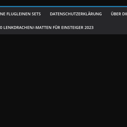
NE FLUGLEINEN SETS
DATENSCHUTZERKLÄRUNG
ÜBER DI
10 LENKDRACHEN/-MATTEN FÜR EINSTEIGER 2023