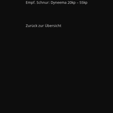
Empf. Schnur: Dyneema 20kp – 55kp
Zurück zur Übersicht