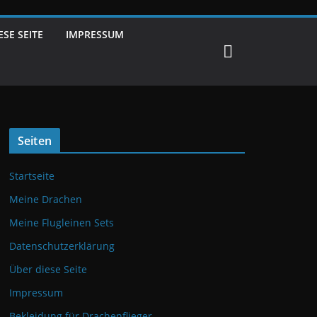
ESE SEITE
IMPRESSUM
Seiten
Startseite
Meine Drachen
Meine Flugleinen Sets
Datenschutzerklärung
Über diese Seite
Impressum
Bekleidung für Drachenflieger