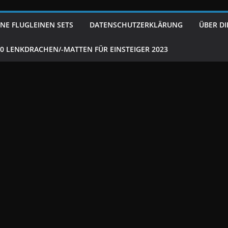
NE FLUGLEINEN SETS
DATENSCHUTZERKLÄRUNG
ÜBER DI
10 LENKDRACHEN/-MATTEN FÜR EINSTEIGER 2023