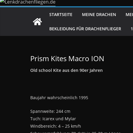
STARTSEITE
MEINE DRACHEN
MEI
BEKLEIDUNG FÜR DRACHENFLIEGER
Prism Kites Macro ION
Old school Kite aus den 90er Jahren
Baujahr wahrscheinlich 1995
Spannweite: 244 cm
Tuch: Icarex und Mylar
Windbereich: 4 – 25 km/h