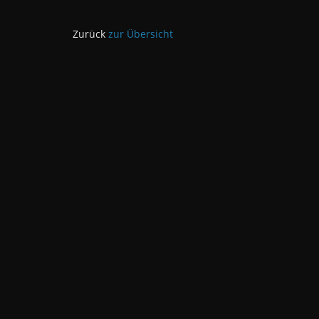
Zurück
zur Übersicht