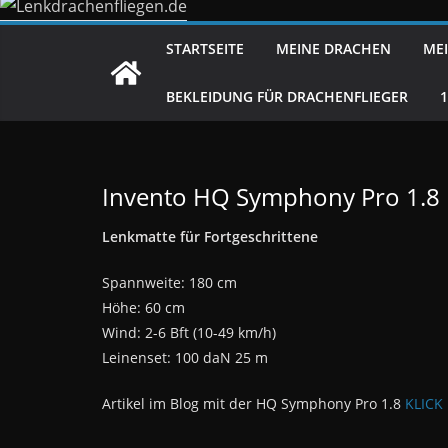
STARTSEITE
MEINE DRACHEN
MEI
BEKLEIDUNG FÜR DRACHENFLIEGER
Invento HQ Symphony Pro 1.8
Lenkmatte für Fortgeschrittene
Spannweite: 180 cm
Höhe: 60 cm
Wind: 2-6 Bft (10-49 km/h)
Leinenset: 100 daN 25 m
Artikel im Blog mit der HQ Symphony Pro 1.8
KLICK