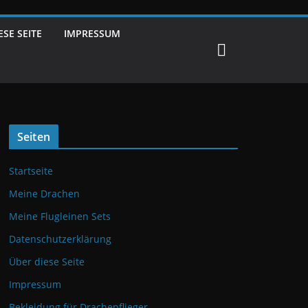
ESE SEITE
IMPRESSUM
Seiten
Startseite
Meine Drachen
Meine Flugleinen Sets
Datenschutzerklärung
Über diese Seite
Impressum
Bekleidung für Drachenflieger