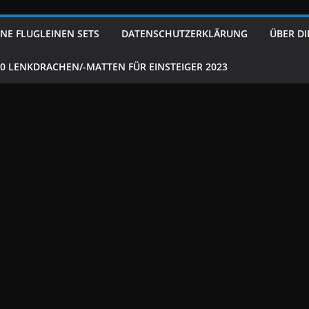
NE FLUGLEINEN SETS
DATENSCHUTZERKLÄRUNG
ÜBER DI
10 LENKDRACHEN/-MATTEN FÜR EINSTEIGER 2023